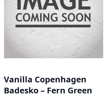
Vanilla Copenhagen
Badesko – Fern Green