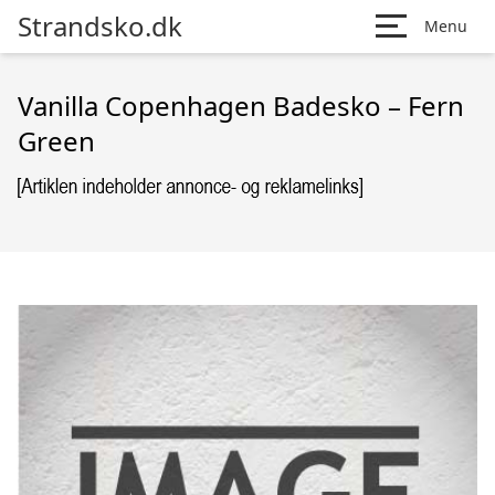
Strandsko.dk
Menu
Vanilla Copenhagen Badesko – Fern
Green