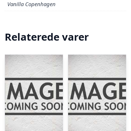
Vanilla Copenhagen
Relaterede varer