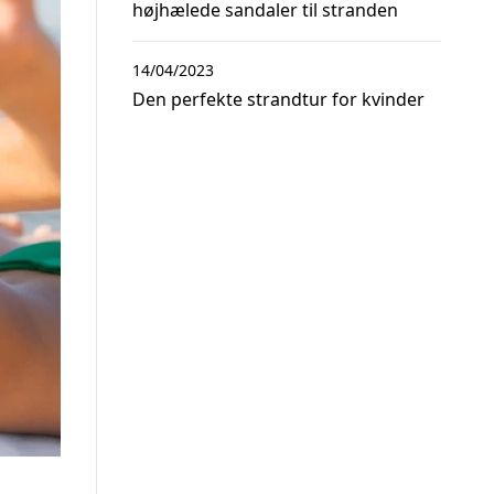
højhælede sandaler til stranden
14/04/2023
Den perfekte strandtur for kvinder