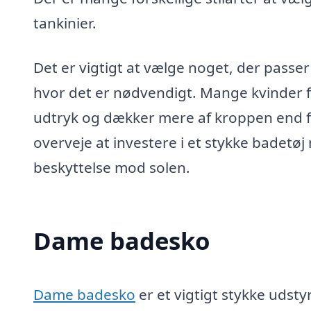
tankinier.
Det er vigtigt at vælge noget, der passer 
hvor det er nødvendigt. Mange kvinder f
udtryk og dækker mere af kroppen end f
overveje at investere i et stykke badetøj
beskyttelse mod solen.
Dame badesko
Dame badesko
er et vigtigt stykke udsty