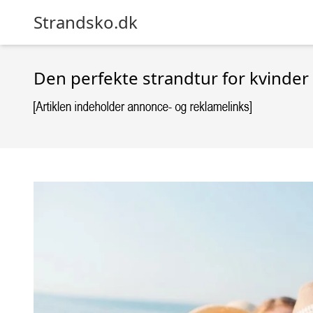
Strandsko.dk
Den perfekte strandtur for kvinder