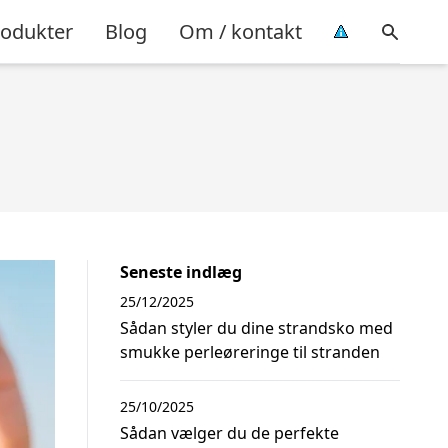
rodukter
Blog
Om / kontakt
Seneste indlæg
25/12/2025
Sådan styler du dine strandsko med
smukke perleøreringe til stranden
25/10/2025
Sådan vælger du de perfekte