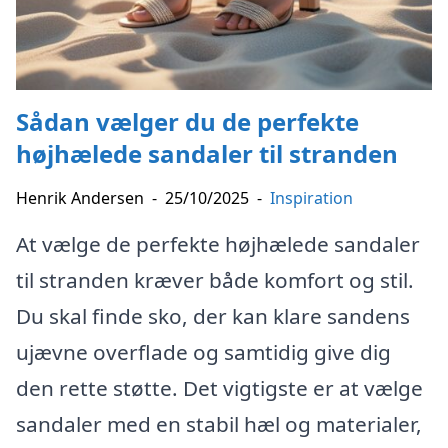
Sådan vælger du de perfekte
højhælede sandaler til stranden
Henrik Andersen
-
25/10/2025
-
Inspiration
At vælge de perfekte højhælede sandaler
til stranden kræver både komfort og stil.
Du skal finde sko, der kan klare sandens
ujævne overflade og samtidig give dig
den rette støtte. Det vigtigste er at vælge
sandaler med en stabil hæl og materialer,