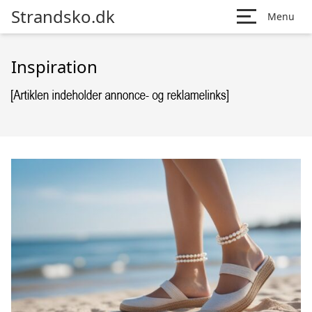
Strandsko.dk
Menu
Inspiration