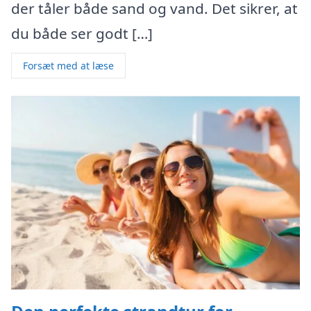
der tåler både sand og vand. Det sikrer, at
du både ser godt […]
Forsæt med at læse