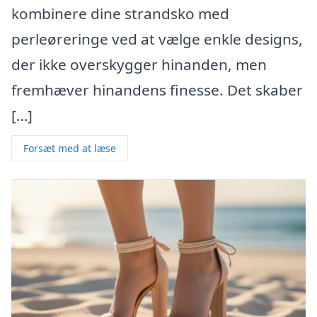
kombinere dine strandsko med
perleøreringe ved at vælge enkle designs,
der ikke overskygger hinanden, men
fremhæver hinandens finesse. Det skaber
[…]
Forsæt med at læse