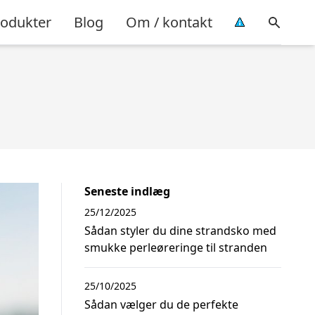
rodukter
Blog
Om / kontakt
Seneste indlæg
25/12/2025
Sådan styler du dine strandsko med
smukke perleøreringe til stranden
25/10/2025
Sådan vælger du de perfekte