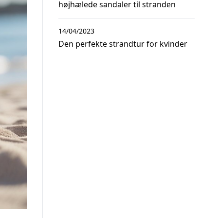
højhælede sandaler til stranden
14/04/2023
Den perfekte strandtur for kvinder