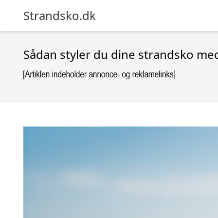
Strandsko.dk
Sådan styler du dine strandsko me