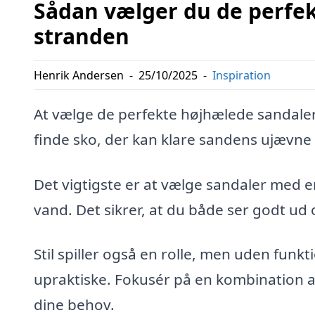
Sådan vælger du de perfek
stranden
Henrik Andersen
-
25/10/2025
-
Inspiration
At vælge de perfekte højhælede sandaler 
finde sko, der kan klare sandens ujævne 
Det vigtigste er at vælge sandaler med e
vand. Det sikrer, at du både ser godt u
Stil spiller også en rolle, men uden funkti
upraktiske. Fokusér på en kombination a
dine behov.