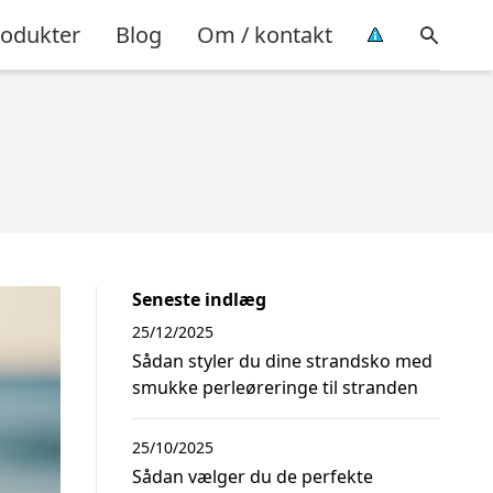
rodukter
Blog
Om / kontakt
Seneste indlæg
25/12/2025
Sådan styler du dine strandsko med
smukke perleøreringe til stranden
25/10/2025
Sådan vælger du de perfekte