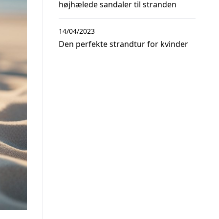
højhælede sandaler til stranden
14/04/2023
Den perfekte strandtur for kvinder