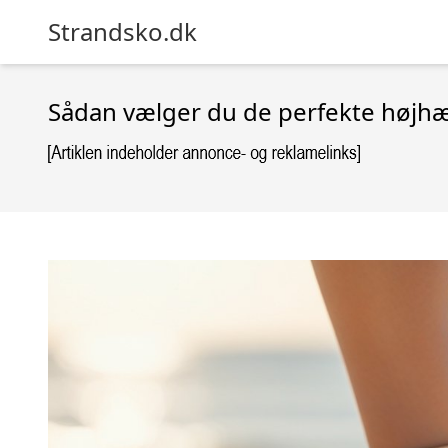
Strandsko.dk
Sådan vælger du de perfekte højhæl